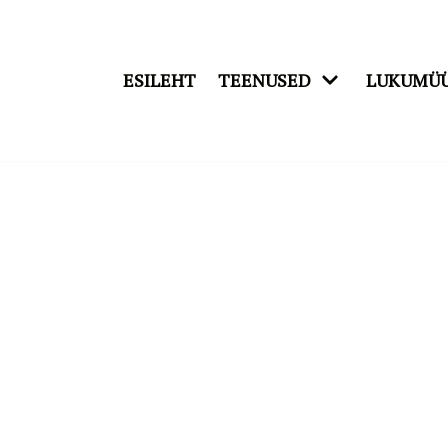
ESILEHT
TEENUSED
LUKUMÜ